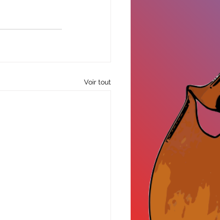
Voir tout