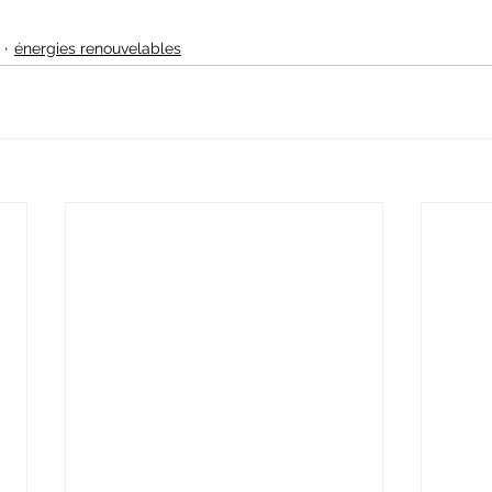
énergies renouvelables