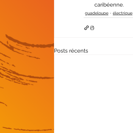
caribéenne.
guadeloupe
électrique
Posts récents