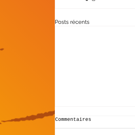
Posts récents
Commentaires