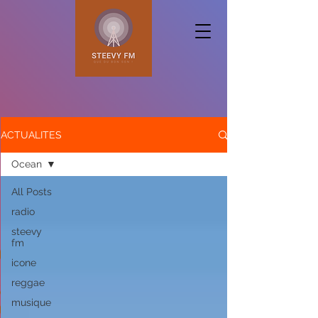
ACTUALITES
Ocean
All Posts
radio
steevy
fm
icone
reggae
musique